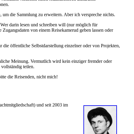
onen.
, um die Sammlung zu erweitern. Aber ich verspreche nichts.
 Wer darin lesen und schreiben will (nur möglich für
die Zugangsdaten von einem Reisekamerud geben lassen oder
r die öffentliche Selbstdarstellung einzelner oder von Projekten,
nliche Meinung. Vermutlich wird kein einziger fremder oder
vollständig teilen.
itte die Reisenden, nicht mich!
achtmitgliedschaft) und seit 2003 im